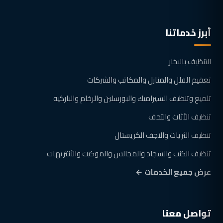
أبرز خدماتنا
التنظيف بالبخار
تعقيم الفلل والمنازل والمكاتب والشركات
تلميع وتنظيف السيراميك والبورسلين والرخام والباركيه
تنظيف الأثاث والتحف
تنظيف الثريات والنجف الكريستال
تنظيف الكنب والسجاد والمجالس والموكيت والأنتريهات
عرض جميع الخدمات ←
تواصل معنا