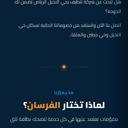
هل تبحث عن شركة تنظيف بحي النخيل الرياض تضمن لك
الجودة؟
اتصل بنا الآن واستفد من خصوماتنا الحالية لسكان حي
النخيل وحي حطين والملقا.
.
ما يميّزنا
لماذا تختار
الفرسان
؟
مقوّمات نعتمد عليها في كل خدمة لنمنحك نظافة تثق