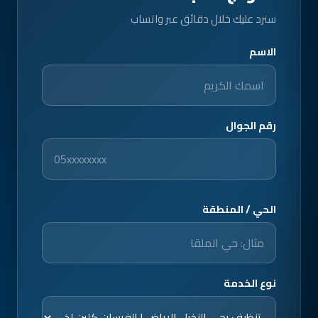
سنرد عليك خلال دقائق عبر واتساب
الاسم
رقم الجوال
الحي / المنطقة
نوع الخدمة