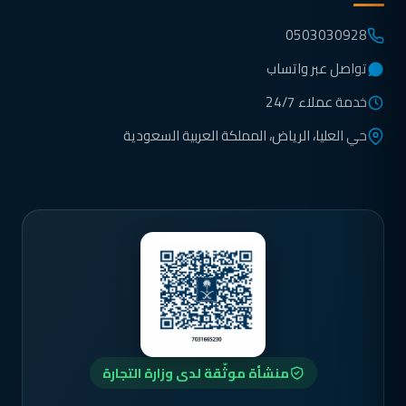
0503030928
تواصل عبر واتساب
خدمة عملاء 24/7
حي العليا، الرياض، المملكة العربية السعودية
منشأة موثّقة لدى وزارة التجارة