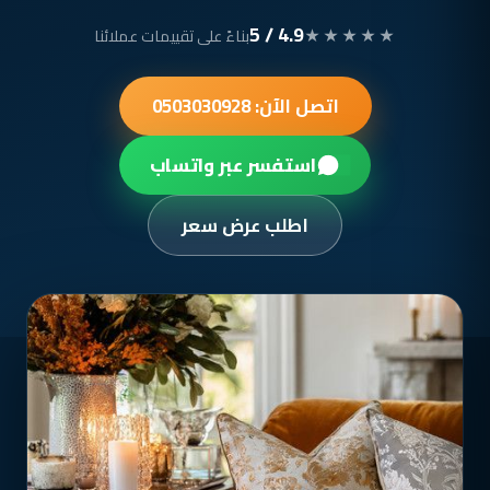
4.9 / 5
★★★★★
بناءً على تقييمات عملائنا
اتصل الآن: 0503030928
استفسر عبر واتساب
اطلب عرض سعر