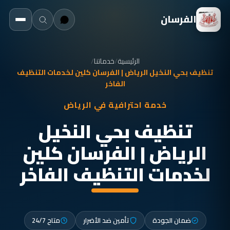
الفرسان
الرئيسية
/
خدماتنا
/
تنظيف بحي النخيل الرياض | الفرسان كلين لخدمات التنظيف
الفاخر
خدمة احترافية في الرياض
تنظيف بحي النخيل
الرياض | الفرسان كلين
لخدمات التنظيف الفاخر
ضمان الجودة
تأمين ضد الأضرار
متاح 24/7