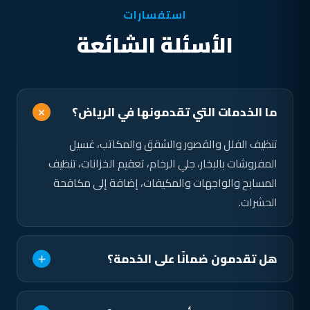
استفسارات
الأسئلة الشائعة
ما الخدمات التي تقدمونها في الرياض؟
تنظيف الفلل والقصور والشقق والمكاتب، غسيل
المفروشات بالبخار، جلي الرخام، تعقيم الخزانات، تنظيف
المسابح والواجهات والمكيفات، إضافة إلى مكافحة
الحشرات.
هل تقدمون ضمانًا على الخدمة؟