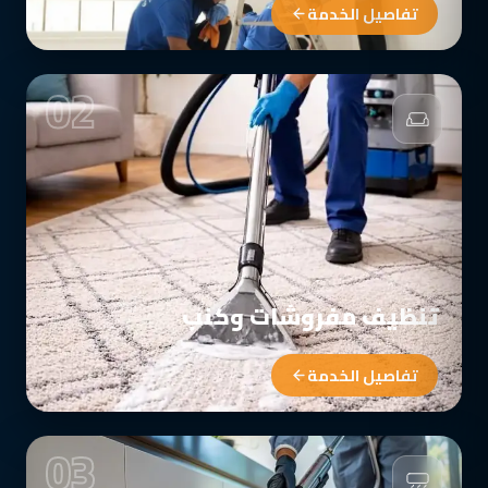
تفاصيل الخدمة
02
تنظيف مفروشات وكنب
تفاصيل الخدمة
03