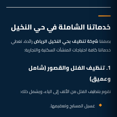
خدماتنا الشاملة في حي النخيل
بصفتنا
شركة تنظيف بحي النخيل الرياض
رائدة، تغطي
خدماتنا كافة احتياجات المنشآت السكنية والتجارية:
1. تنظيف الفلل والقصور (شامل
وعميق)
نقوم بتنظيف الفلل من الألف إلى الياء، ويشمل ذلك:
غسيل المسابح وتعقيمها.