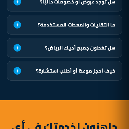
هل توجد عروض أو خصومات حاليًا؟
ما التقنيات والمعدات المستخدمة؟
هل تغطون جميع أحياء الرياض؟
كيف أحجز موعدًا أو أطلب استشارة؟
جاهزون لخدمتك في أي