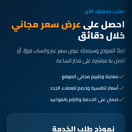
اطلب خدمتك الآن
احصل على
عرض سعر مجاني
خلال دقائق
املأ النموذج وسيصلك عرض سعر عبر واتساب فورًا، أو
اتصل بنا مباشرة على مدار الساعة.
معاينة وتقييم مجاني للموقع
أسعار تنافسية وخصم للعملاء الجدد
ضمان على الخدمة والتزام بالمواعيد
نموذج طلب الخدمة