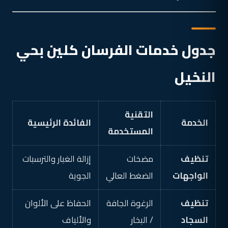
جدول خدمات الفرسان كلين بحي
النخيل
التقنية
الخدمة
الفائدة الرئيسية
المستخدمة
تنظيف
مضخات
إزالة الغبار والترسبات
الواجهات
الضغط العالي
الجوية
تنظيف
الرغوة الجافة
الحفاظ على الألوان
السجاد
/ البخار
والألياف