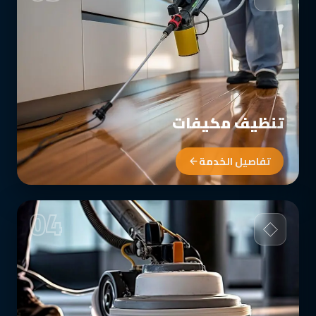
تنظيف مكيفات
تفاصيل الخدمة
04