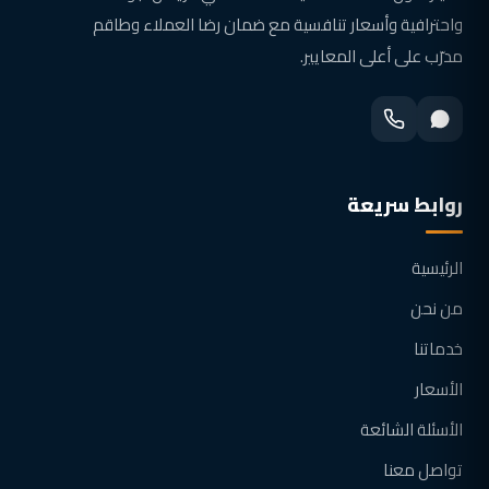
واحترافية وأسعار تنافسية مع ضمان رضا العملاء وطاقم
مدرّب على أعلى المعايير.
روابط سريعة
الرئيسية
من نحن
خدماتنا
الأسعار
الأسئلة الشائعة
تواصل معنا