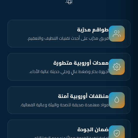
بها.
طواقم مدرّبة
فريق مدرّب على أحدث تقنيات التنظيف والتعقيم.
معدات أوروبية متطورة
أجهزة بخار وضغط عالٍ وجلي حديثة عالية الأداء.
منظفات أوروبية آمنة
مواد معتمدة صديقة للصحة والبيئة وعالية الفعالية.
ضمان الجودة