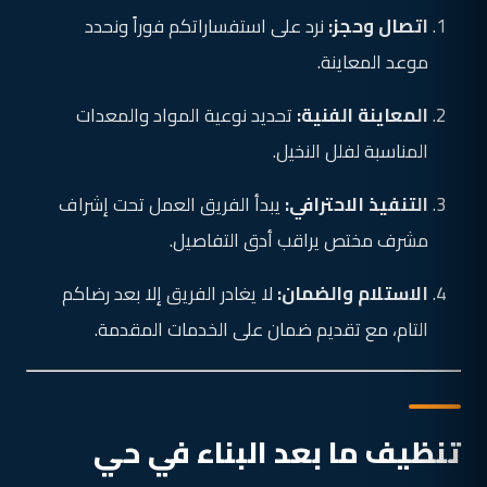
اتصال وحجز:
نرد على استفساراتكم فوراً ونحدد
موعد المعاينة.
المعاينة الفنية:
تحديد نوعية المواد والمعدات
المناسبة لفلل النخيل.
التنفيذ الاحترافي:
يبدأ الفريق العمل تحت إشراف
مشرف مختص يراقب أدق التفاصيل.
الاستلام والضمان:
لا يغادر الفريق إلا بعد رضاكم
التام، مع تقديم ضمان على الخدمات المقدمة.
تنظيف ما بعد البناء في حي