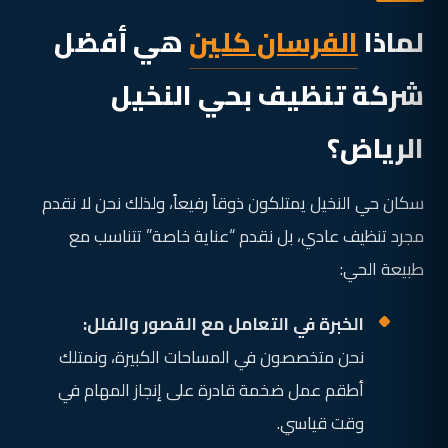
لماذا
الفرسان كلين
هي أفضل
شركة تنظيف بحي النخيل
الرياض؟
سكان حي النخيل يمتلكون ذوقاً رفيعاً، ولذلك نحن لا نقدم
مجرد تنظيف عادي، بل نقدم “عناية خاصة” تتناسب مع
طبيعة الحي:
الخبرة في التعامل مع القصور والفلل:
نحن متخصصون في المساحات الكبيرة، ونمتلك
أطقم عمل ضخمة قادرة على إنجاز المهام في
وقت قياسي.