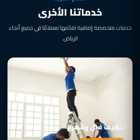
خدماتنا الأخرى
خدمات متخصصة إضافية نقدّمها لعملائنا في جميع أنحاء
الرياض.
01
تنظيف فلل وقصور