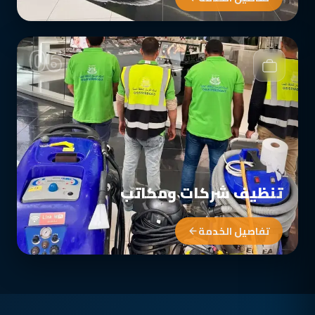
06
تنظيف شركات ومكاتب
تفاصيل الخدمة