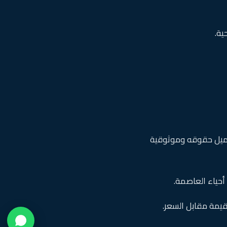
ية.
ميل حقوقه وموثوقية
أحياء العاصمة.
قيمة مقابل السعر.