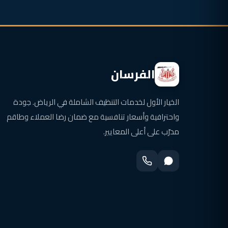
الفرسان
الخيار الأول لخدمات التنظيف الشاملة في الرياض. جودة
واحترافية وأسعار تنافسية مع ضمان رضا العملاء وطاقم
مدرّب على أعلى المعايير.