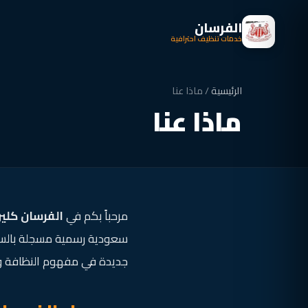
الفرسان
خدمات تنظيف احترافية
الرئيسية
/
ماذا عنا
ماذا عنا
مرحباً بكم في
الفرسان كلي
سعودية رسمية مسجلة بالس
جديدة في مفهوم النظافة والص