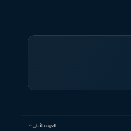
العودة للأعلى