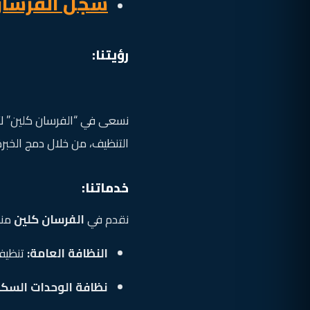
سجل الفرسان
رؤيتنا:
نسعى في “الفرسان كلين” لأ
التنظيف، من خلال دمج الخبرة
خدماتنا:
نقدم في
الفرسان كلين
منظ
النظافة العامة:
تنظيف 
نظافة الوحدات السكن