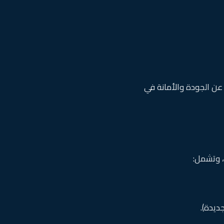
عن الجودة والأمانة في
، وتشمل:
ديدة).