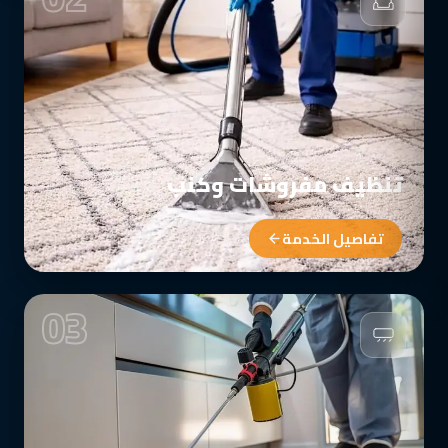
تنظيف مفروشات وكنب
تفاصيل الخدمة
03