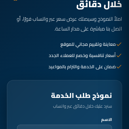
خلال دقائق
املأ النموذج وسيصلك عرض سعر عبر واتساب فورًا، أو
اتصل بنا مباشرة على مدار الساعة.
معاينة وتقييم مجاني للموقع
أسعار تنافسية وخصم للعملاء الجدد
ضمان على الخدمة والتزام بالمواعيد
نموذج طلب الخدمة
سنرد عليك خلال دقائق عبر واتساب
الاسم