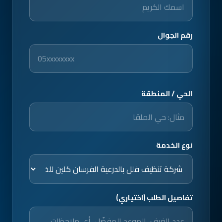
رقم الجوال
الحي / المنطقة
نوع الخدمة
تفاصيل الطلب (اختياري)