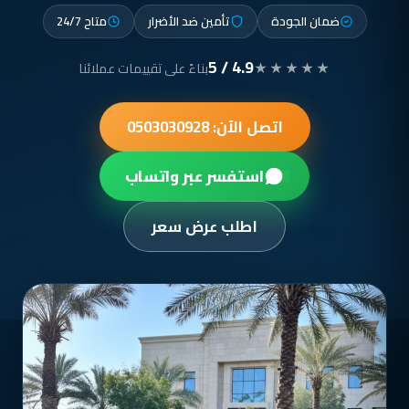
ضمان الجودة
تأمين ضد الأضرار
متاح 24/7
4.9 / 5
★★★★★
بناءً على تقييمات عملائنا
اتصل الآن: 0503030928
استفسر عبر واتساب
اطلب عرض سعر