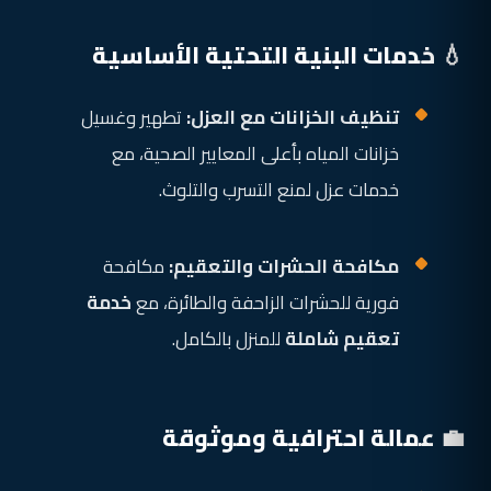
💧 خدمات البنية التحتية الأساسية
تنظيف الخزانات مع العزل:
تطهير وغسيل
خزانات المياه بأعلى المعايير الصحية، مع
خدمات عزل لمنع التسرب والتلوث.
مكافحة الحشرات والتعقيم:
مكافحة
فورية للحشرات الزاحفة والطائرة، مع
خدمة
تعقيم شاملة
للمنزل بالكامل.
💼 عمالة احترافية وموثوقة