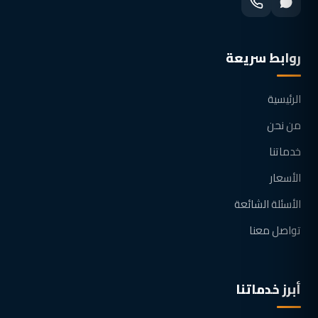
روابط سريعة
الرئيسية
من نحن
خدماتنا
الأسعار
الأسئلة الشائعة
تواصل معنا
أبرز خدماتنا