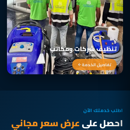
تنظيف شركات ومكاتب
تفاصيل الخدمة
اطلب خدمتك الآن
احصل على
عرض سعر مجاني