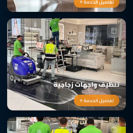
تفاصيل الخدمة
05
تنظيف واجهات زجاجية
تفاصيل الخدمة
06