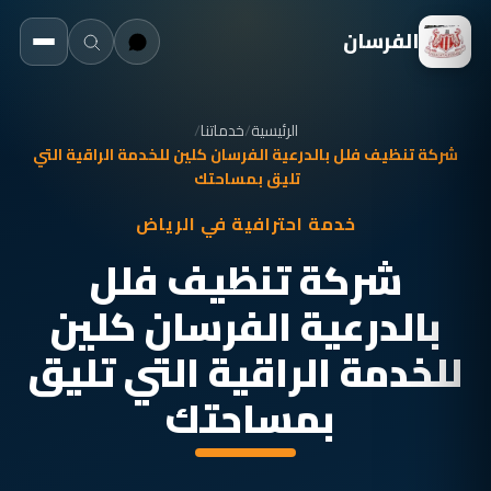
الفرسان
الرئيسية
/
خدماتنا
/
شركة تنظيف فلل بالدرعية الفرسان كلين للخدمة الراقية التي
تليق بمساحتك
خدمة احترافية في الرياض
شركة تنظيف فلل
بالدرعية الفرسان كلين
للخدمة الراقية التي تليق
بمساحتك