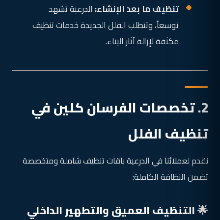
تنظيف ما بعد الإنشاء:
الدرعية تشهد
توسعاً، وتتطلب الفلل الجديدة خدمات تنظيف
مكثفة لإزالة آثار البناء.
2. تخصصات الفرسان كلين في
تنظيف الفلل
نقدم لعملائنا في الدرعية باقات تنظيف شاملة ومتخصصة
تضمن النظافة الكاملة:
🌟 التنظيف العميق والتطهير الداخلي