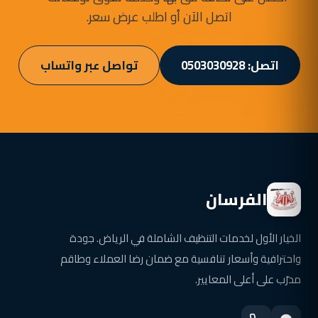
اتصل الآن أو اطلب عرض سعر.
اتصل: 0503030928
تواصل عبر واتساب
الفرسان
الخيار الأول لخدمات التنظيف الشاملة في الرياض. جودة
واحترافية وأسعار تنافسية مع ضمان رضا العملاء وطاقم
مدرّب على أعلى المعايير.