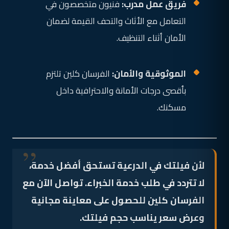
فريق عمل مدرب:
فنيون متخصصون في
التعامل مع الأثاث والتحف القيمة لضمان
الأمان أثناء التنظيف.
الموثوقية والأمان:
الفرسان كلين تلتزم
بأقصى درجات الأمانة والاحترافية داخل
مسكنك.
لأن فيلتك في الدرعية تستحق أفضل خدمة،
لا تتردد في طلب خدمة الخبراء. تواصل الآن مع
الفرسان كلين للحصول على معاينة مجانية
وعرض سعر يناسب حجم فيلتك.