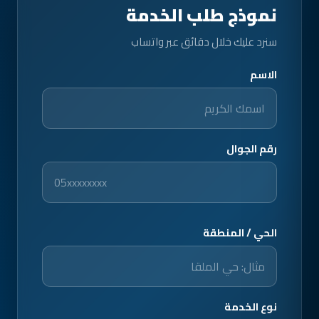
نموذج طلب الخدمة
سنرد عليك خلال دقائق عبر واتساب
الاسم
رقم الجوال
الحي / المنطقة
نوع الخدمة