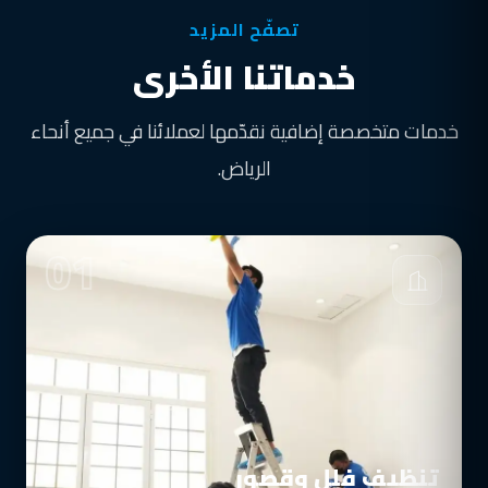
تصفّح المزيد
خدماتنا الأخرى
خدمات متخصصة إضافية نقدّمها لعملائنا في جميع أنحاء
الرياض.
01
تنظيف فلل وقصور