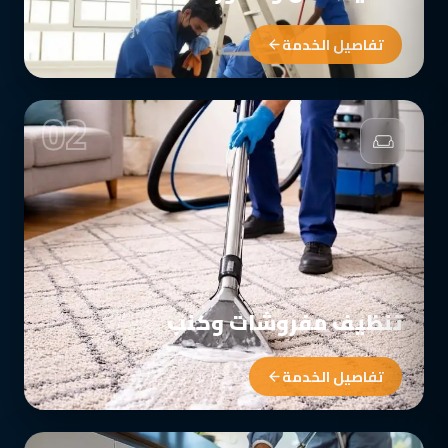
تفاصيل الخدمة
02
تنظيف مفروشات وكنب
تفاصيل الخدمة