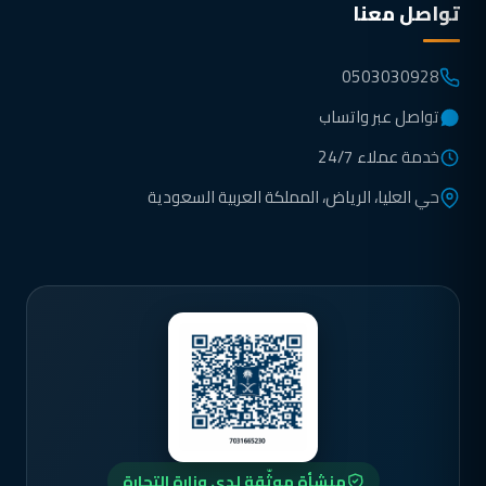
تواصل معنا
0503030928
تواصل عبر واتساب
خدمة عملاء 24/7
حي العليا، الرياض، المملكة العربية السعودية
منشأة موثّقة لدى وزارة التجارة