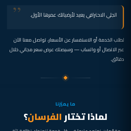
الجلي الاحترافي يعيد لأرضياتك عمرها الأول.
لطلب الخدمة أو الاستفسار عن الأسعار، تواصل معنا الآن
عبر الاتصال أو واتساب — وسيصلك عرض سعر مجاني خلال
دقائق.
ما يميّزنا
لماذا تختار
الفرسان
؟