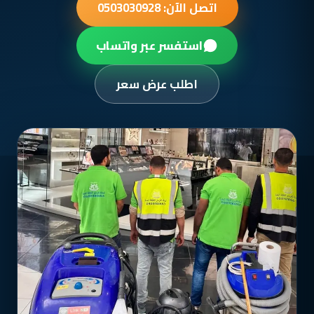
اتصل الآن: 0503030928
استفسر عبر واتساب
اطلب عرض سعر