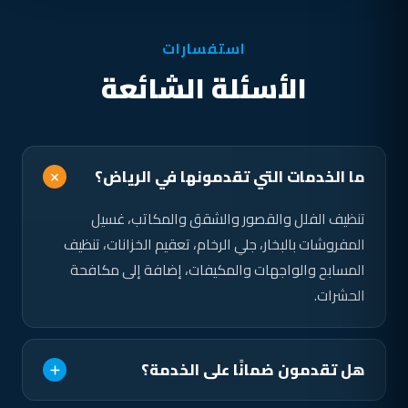
استفسارات
الأسئلة الشائعة
ما الخدمات التي تقدمونها في الرياض؟
تنظيف الفلل والقصور والشقق والمكاتب، غسيل
المفروشات بالبخار، جلي الرخام، تعقيم الخزانات، تنظيف
المسابح والواجهات والمكيفات، إضافة إلى مكافحة
الحشرات.
هل تقدمون ضمانًا على الخدمة؟