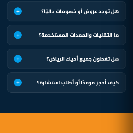
هل توجد عروض أو خصومات حاليًا؟
ما التقنيات والمعدات المستخدمة؟
هل تغطون جميع أحياء الرياض؟
كيف أحجز موعدًا أو أطلب استشارة؟