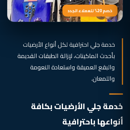
خصم 20% للعملاء الجدد
خدمة جلي احترافية لكل أنواع الأرضيات
بأحدث الماكينات، لإزالة الطبقات القديمة
والبقع العميقة واستعادة النعومة
واللمعان.
خدمة جلي الأرضيات بكافة
أنواعها باحترافية