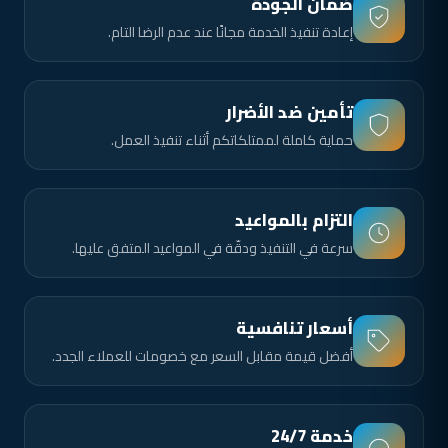
ضمان الجودة
إعادة تنفيذ الخدمة مجانًا عند عدم الرضا التام.
تأمين ضد الأضرار
حماية كاملة لممتلكاتكم أثناء تنفيذ العمل.
التزام بالمواعيد
سرعة في التنفيذ ودقّة في المواعيد المتفق عليها.
أسعار تنافسية
أفضل قيمة مقابل السعر مع خصومات للعملاء الجدد.
خدمة 24/7