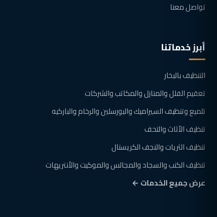
تواصل معنا
أبرز خدماتنا
التنظيف بالبخار
تعقيم الفلل والمنازل والمكاتب والشركات
تلميع وتنظيف السيراميك والبورسلين والرخام والباركيه
تنظيف الأثاث والتحف
تنظيف الثريات والنجف الكريستال
تنظيف الكنب والسجاد والمجالس والموكيت والأنتريهات
عرض جميع الخدمات ←