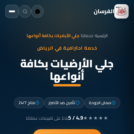
الفرسان
الرئيسية
/
خدماتنا
/
جلي الأرضيات بكافة أنواعها
خدمة احترافية في الرياض
جلي الأرضيات بكافة
أنواعها
ضمان الجودة
تأمين ضد الأضرار
متاح 24/7
4.9 / 5
★★★★★
بناءً على تقييمات عملائنا