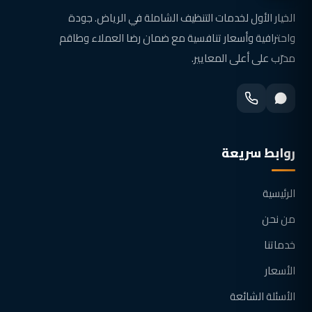
الخيار الأول لخدمات التنظيف الشاملة في الرياض. جودة
واحترافية وأسعار تنافسية مع ضمان رضا العملاء وطاقم
مدرّب على أعلى المعايير.
روابط سريعة
الرئيسية
من نحن
خدماتنا
الأسعار
الأسئلة الشائعة