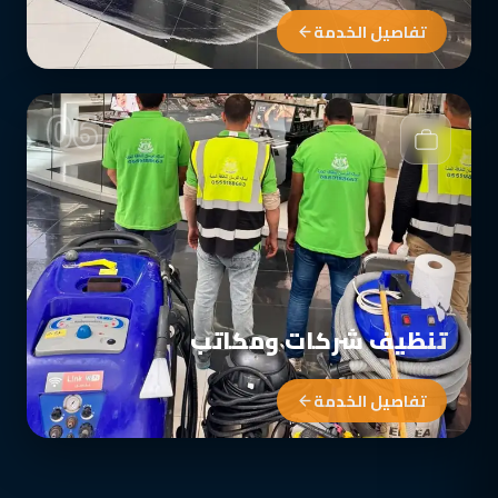
تفاصيل الخدمة
06
تنظيف شركات ومكاتب
تفاصيل الخدمة