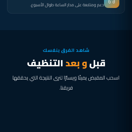
دعم ومتابعة على مدار الساعة طوال الأسبوع.
شاهد الفرق بنفسك
قبل
و بعد
التنظيف
اسحب المقبض يمينًا ويسارًا لترى النتيجة التي يحققها
فريقنا.
قبل
بعد