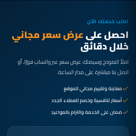
اطلب خدمتك الآن
احصل على
عرض سعر مجاني
خلال دقائق
املأ النموذج وسيصلك عرض سعر عبر واتساب فورًا، أو
اتصل بنا مباشرة على مدار الساعة.
معاينة وتقييم مجاني للموقع
أسعار تنافسية وخصم للعملاء الجدد
ضمان على الخدمة والتزام بالمواعيد