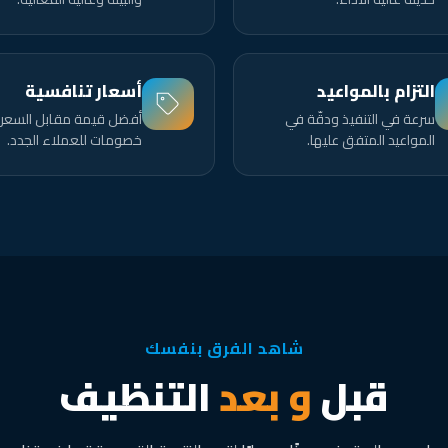
التزام بالمواعيد
أسعار تنافسية
سرعة في التنفيذ ودقّة في
أفضل قيمة مقابل السعر
المواعيد المتفق عليها.
خصومات للعملاء الجدد.
شاهد الفرق بنفسك
قبل
و بعد
التنظيف