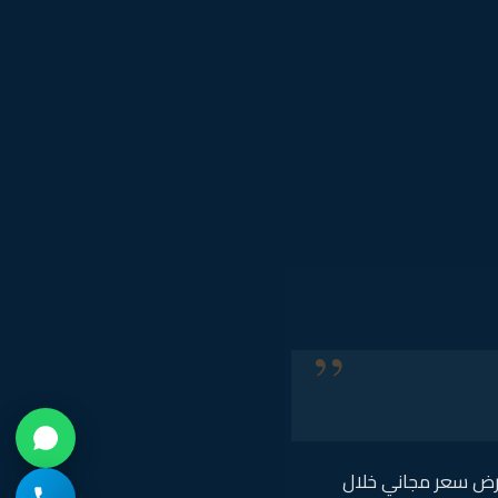
عرض سعر مجاني خلال