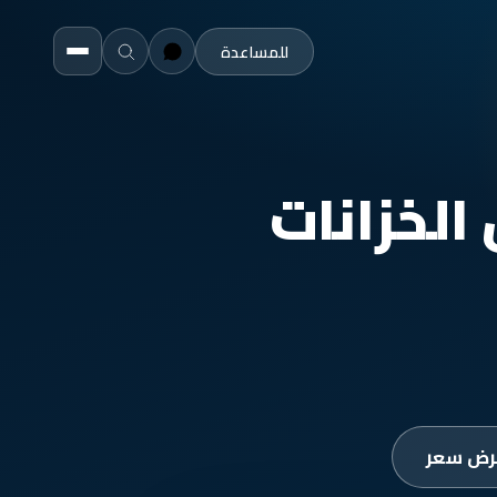
للمساعدة
الخزانات
رض سعر