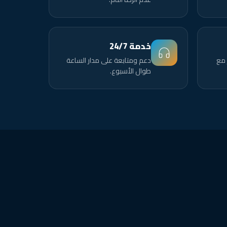
خدمة 24/7
 مع
دعم ومتابعة على مدار الساعة
طوال الأسبوع.