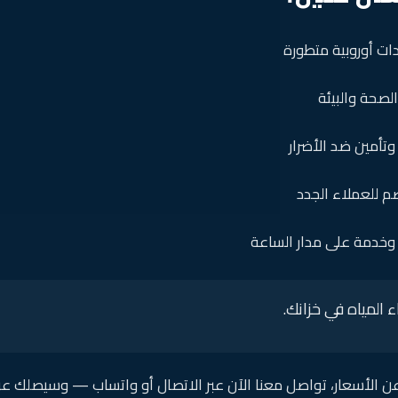
ات أوروبية متطورة
لصحة والبيئة
تأمين ضد الأضرار
م للعملاء الجدد
د وخدمة على مدار الساعة
 المياه في خزانك.
عن الأسعار، تواصل معنا الآن عبر الاتصال أو واتساب — وسيصلك 